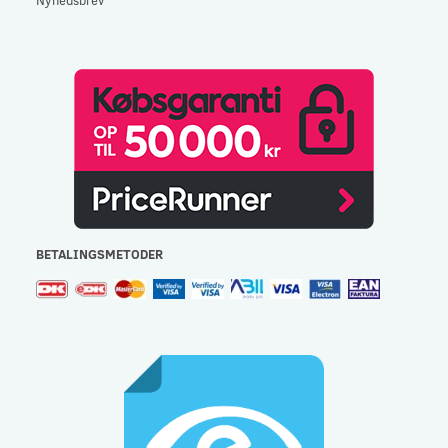
BETALINGSMETODER