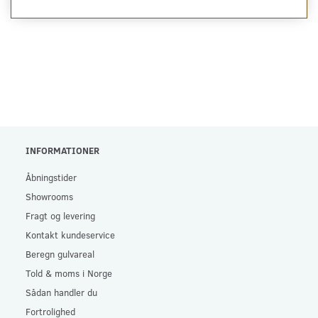
INFORMATIONER
Åbningstider
Showrooms
Fragt og levering
Kontakt kundeservice
Beregn gulvareal
Told & moms i Norge
Sådan handler du
Fortrolighed