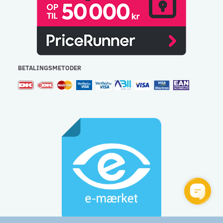
BETALINGSMETODER