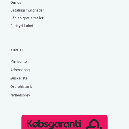
Om os
Betalingsmuligheder
Lån en gratis trailer
Fortryd købet
KONTO
Min konto
Adressebog
Ønskeliste
Ordrehistorik
Nyhedsbrev