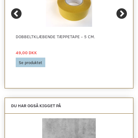
DOBBELTKLÆBENDE TÆPPETAPE - 5 CM.
49,00 DKK
Se produktet
DU HAR OGSÅ KIGGET PÅ