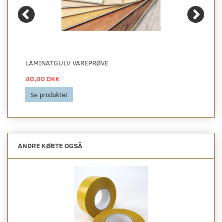
LAMINATGULV VAREPRØVE
40,00 DKK
Se produktet
ANDRE KØBTE OGSÅ