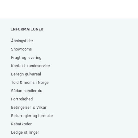
INFORMATIONER
Åbningstider
Showrooms
Fragt og levering
Kontakt kundeservice
Beregn gulvareal
Told & moms i Norge
Sådan handler du
Fortrolighed
Betingelser & Vilkår
Returregler og formular
Rabatkoder
Ledige stillinger