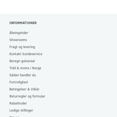
INFORMATIONER
Åbningstider
Showrooms
Fragt og levering
Kontakt kundeservice
Beregn gulvareal
Told & moms i Norge
Sådan handler du
Fortrolighed
Betingelser & Vilkår
Returregler og formular
Rabatkoder
Ledige stillinger