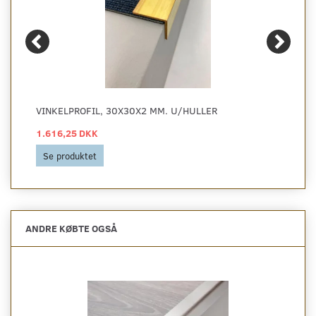
VINKELPROFIL, 30X30X2 MM. U/HULLER
1.616,25 DKK
Se produktet
ANDRE KØBTE OGSÅ