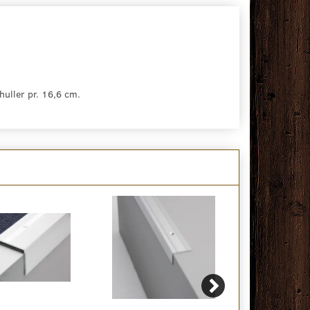
uller pr. 16,6 cm.