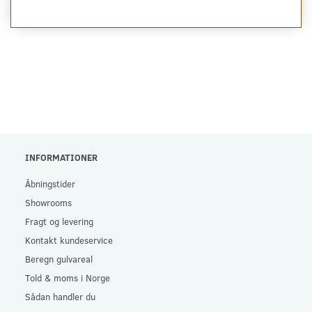
INFORMATIONER
Åbningstider
Showrooms
Fragt og levering
Kontakt kundeservice
Beregn gulvareal
Told & moms i Norge
Sådan handler du