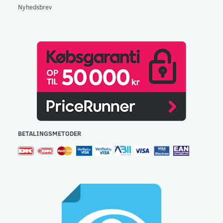
Nyhedsbrev
BETALINGSMETODER