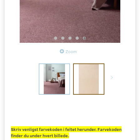
Zoom
Skriv venligst farvekoden i feltet herunder. Farvekoden
finder du under hvert billede.