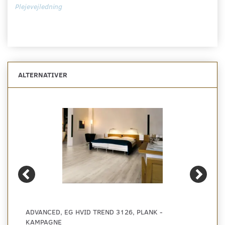
Plejevejledning
ALTERNATIVER
ADVANCED, EG HVID TREND 3126, PLANK -
KAMPAGNE