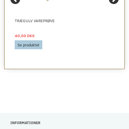
TRÆGULV VAREPRØVE
40,00 DKK
Se produktet
INFORMATIONER