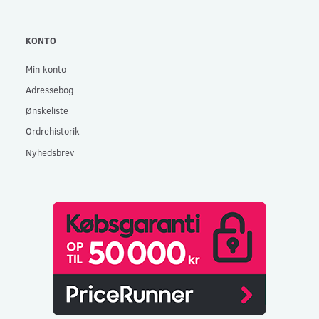
KONTO
Min konto
Adressebog
Ønskeliste
Ordrehistorik
Nyhedsbrev