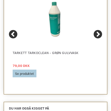
TARKETT TARKOCLEAN - GRØN GULVVASK
79,00 DKK
Se produktet
DU HAR OGSÅ KIGGET PÅ