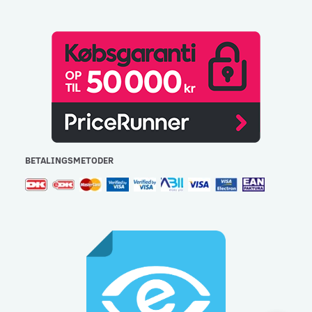
BETALINGSMETODER