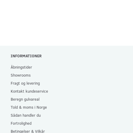
INFORMATIONER
Åbningstider
Showrooms
Fragt og levering
Kontakt kundeservice
Beregn gulvareal
Told & moms i Norge
Sådan handler du
Fortrolighed
Betingelser & Vilkår