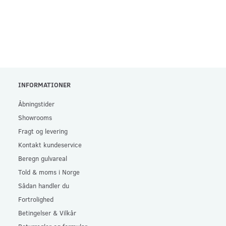
INFORMATIONER
Åbningstider
Showrooms
Fragt og levering
Kontakt kundeservice
Beregn gulvareal
Told & moms i Norge
Sådan handler du
Fortrolighed
Betingelser & Vilkår