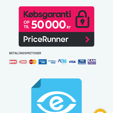
BETALINGSMETODER