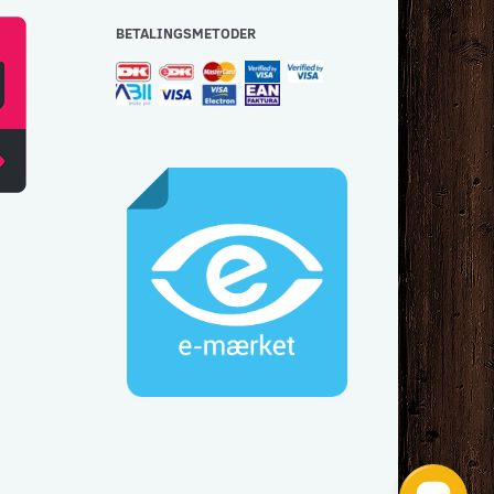
BETALINGSMETODER