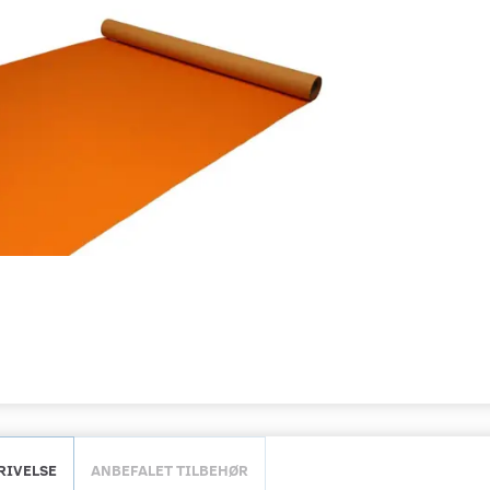
RIVELSE
ANBEFALET TILBEHØR