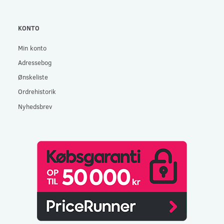
KONTO
Min konto
Adressebog
Ønskeliste
Ordrehistorik
Nyhedsbrev