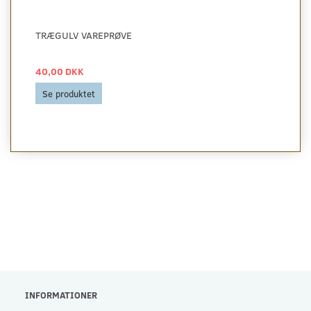
TRÆGULV VAREPRØVE
40,00 DKK
Se produktet
INFORMATIONER