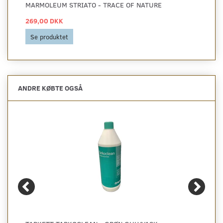
MARMOLEUM STRIATO - TRACE OF NATURE
269,00 DKK
Se produktet
ANDRE KØBTE OGSÅ