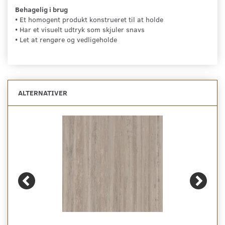
Behagelig i brug
• Et homogent produkt konstrueret til at holde
• Har et visuelt udtryk som skjuler snavs
• Let at rengøre og vedligeholde
ALTERNATIVER