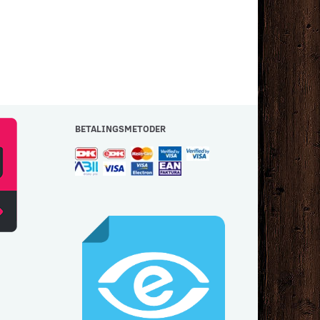
BETALINGSMETODER