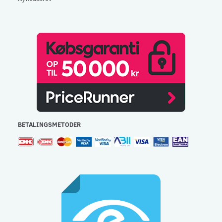
BETALINGSMETODER