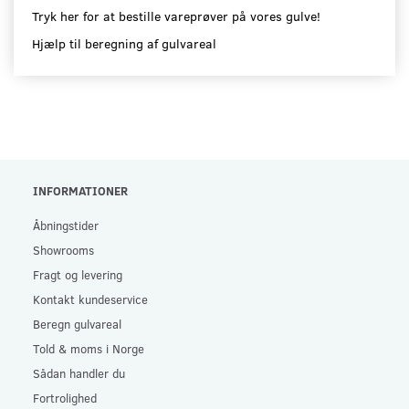
Tryk her for at bestille vareprøver på vores gulve!
Hjælp til beregning af gulvareal
INFORMATIONER
Åbningstider
Showrooms
Fragt og levering
Kontakt kundeservice
Beregn gulvareal
Told & moms i Norge
Sådan handler du
Fortrolighed