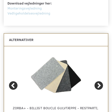
Download vejledninger her:
Monteringsvejledning
Vedligeholdelsesvejledning
ALTERNATIVER
ZORBA+ - BILLIGT BOUCLE GULVTÆPPE - RESTPARTI,