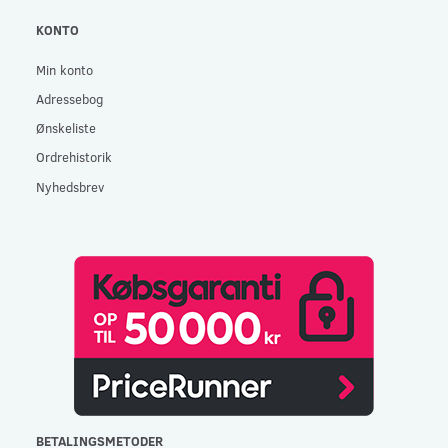
KONTO
Min konto
Adressebog
Ønskeliste
Ordrehistorik
Nyhedsbrev
BETALINGSMETODER