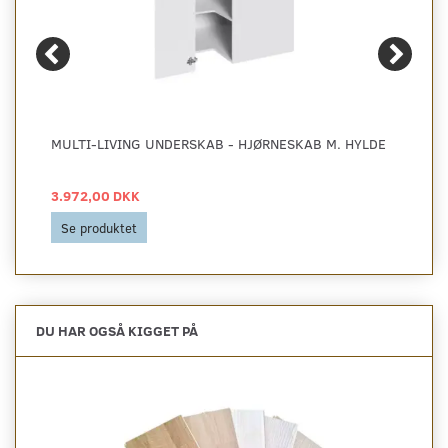
MULTI-LIVING UNDERSKAB - HJØRNESKAB M. HYLDE
3.972,00 DKK
Se produktet
DU HAR OGSÅ KIGGET PÅ