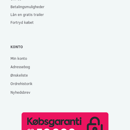
Betalingsmuligheder
Lån en gratis trailer
Fortryd købet
KONTO
Min konto
Adressebog
Ønskeliste
Ordrehistorik
Nyhedsbrev