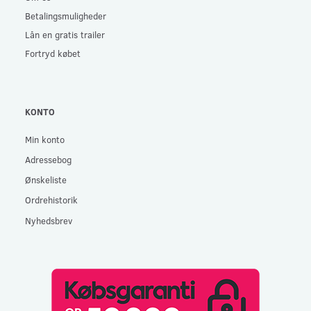
Betalingsmuligheder
Lån en gratis trailer
Fortryd købet
KONTO
Min konto
Adressebog
Ønskeliste
Ordrehistorik
Nyhedsbrev