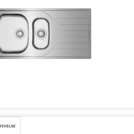
RIVELSE