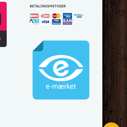
BETALINGSMETODER