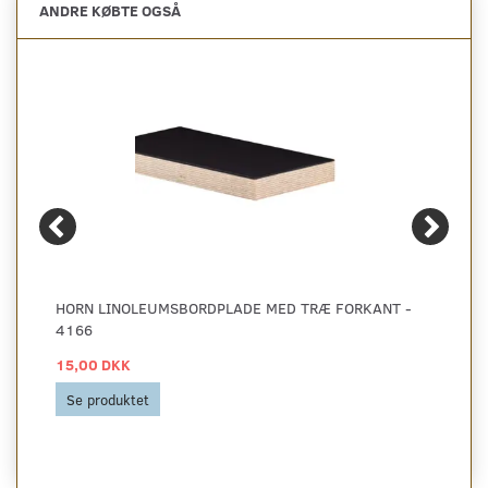
ANDRE KØBTE OGSÅ
HORN LINOLEUMSBORDPLADE MED TRÆ FORKANT -
4166
15,00 DKK
Se produktet