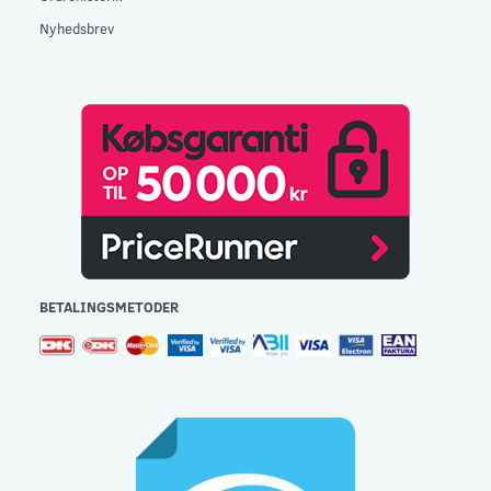
Nyhedsbrev
BETALINGSMETODER