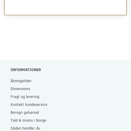
INFORMATIONER
Åbningstider
Showrooms
Fragt og levering
Kontakt kundeservice
Beregn gulvareal
Told & moms i Norge
Sådan handler du