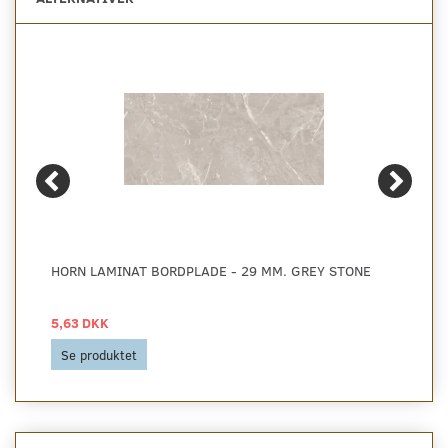
HORN LAMINAT BORDPLADE - 29 MM. GREY STONE
5,63 DKK
Se produktet