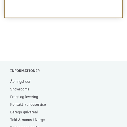
INFORMATIONER
Åbningstider
Showrooms
Fragt og levering
Kontakt kundeservice
Beregn gulvareal
Told & moms i Norge