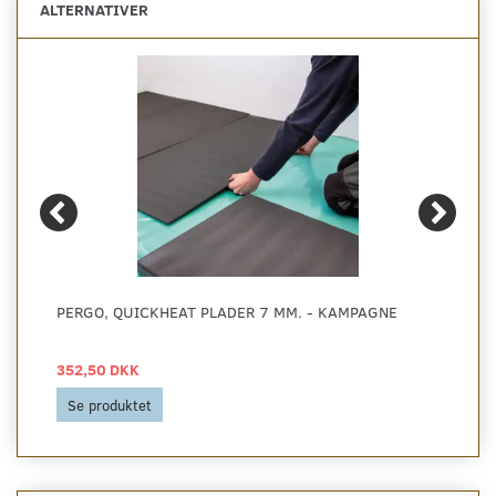
ALTERNATIVER
PERGO, QUICKHEAT PLADER 7 MM. - KAMPAGNE
352,50 DKK
Se produktet