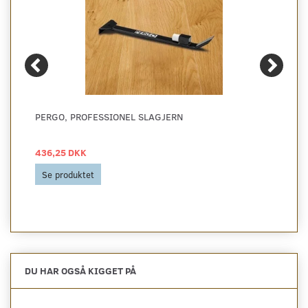
PERGO, PROFESSIONEL SLAGJERN
436,25 DKK
Se produktet
DU HAR OGSÅ KIGGET PÅ