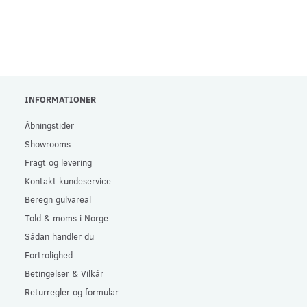
INFORMATIONER
Åbningstider
Showrooms
Fragt og levering
Kontakt kundeservice
Beregn gulvareal
Told & moms i Norge
Sådan handler du
Fortrolighed
Betingelser & Vilkår
Returregler og formular