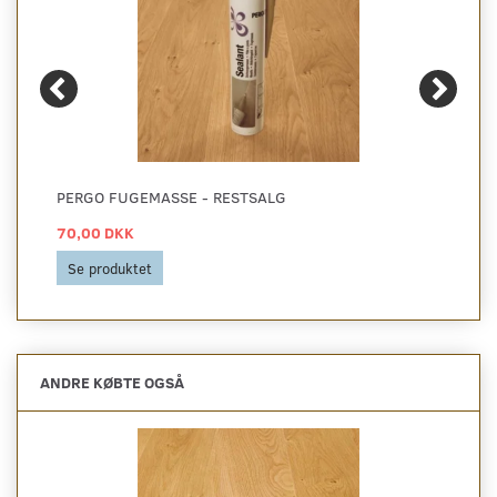
PERGO FUGEMASSE - RESTSALG
70,00 DKK
Se produktet
ANDRE KØBTE OGSÅ