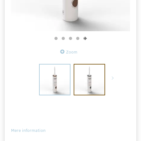
Zoom
Mere information