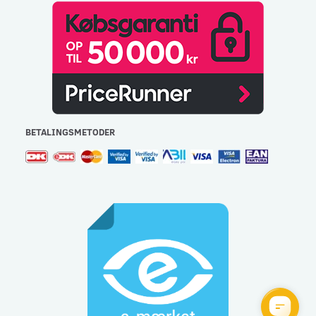
BETALINGSMETODER