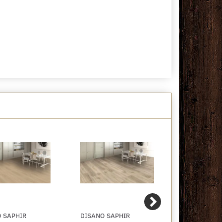
 SAPHIR
DISANO SAPHIR
DISANO SAP