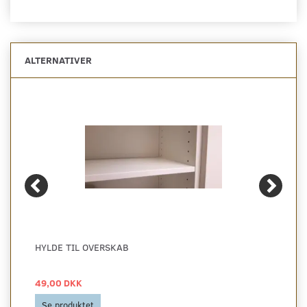
ALTERNATIVER
HYLDE TIL OVERSKAB
49,00 DKK
Se produktet