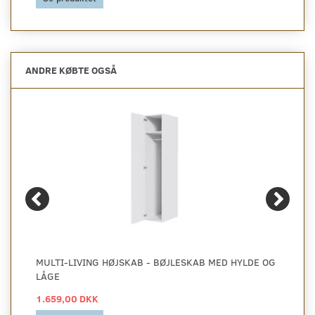
ANDRE KØBTE OGSÅ
MULTI-LIVING HØJSKAB - BØJLESKAB MED HYLDE OG
LÅGE
1.659,00 DKK