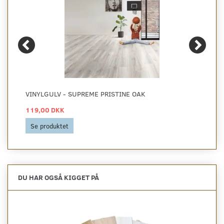
VINYLGULV - SUPREME PRISTINE OAK
119,00 DKK
Se produktet
DU HAR OGSÅ KIGGET PÅ