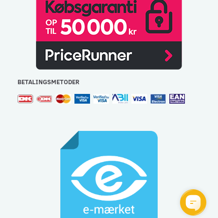
BETALINGSMETODER