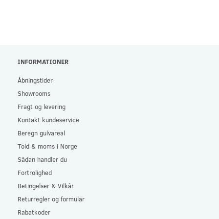
INFORMATIONER
Åbningstider
Showrooms
Fragt og levering
Kontakt kundeservice
Beregn gulvareal
Told & moms i Norge
Sådan handler du
Fortrolighed
Betingelser & Vilkår
Returregler og formular
Rabatkoder