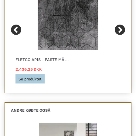
FLETCO APIS - FASTE MÅL -
2.436,25 DKK
Se produktet
ANDRE KØBTE OGSÅ