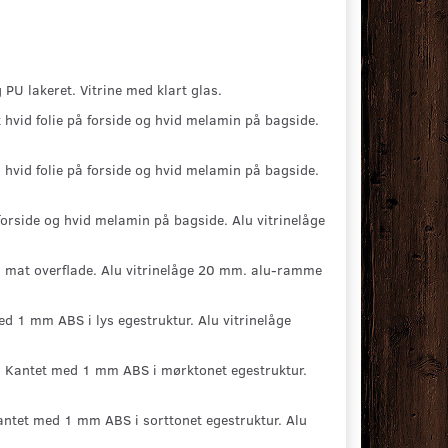
 lakeret. Vitrine med klart glas.
vid folie på forside og hvid melamin på bagside.
hvid folie på forside og hvid melamin på bagside.
forside og hvid melamin på bagside. Alu vitrinelåge
n mat overflade. Alu vitrinelåge 20 mm. alu-ramme
 1 mm ABS i lys egestruktur. Alu vitrinelåge
 Kantet med 1 mm ABS i mørktonet egestruktur.
ntet med 1 mm ABS i sorttonet egestruktur. Alu