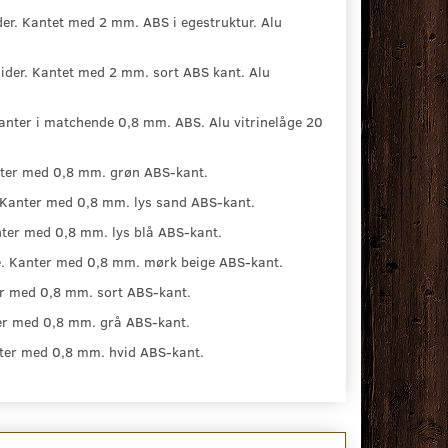
r. Kantet med 2 mm. ABS i egestruktur. Alu
der. Kantet med 2 mm. sort ABS kant. Alu
nter i matchende 0,8 mm. ABS. Alu vitrinelåge 20
nter med 0,8 mm. grøn ABS-kant.
 Kanter med 0,8 mm. lys sand ABS-kant.
ter med 0,8 mm. lys blå ABS-kant.
e. Kanter med 0,8 mm. mørk beige ABS-kant.
r med 0,8 mm. sort ABS-kant.
er med 0,8 mm. grå ABS-kant.
ter med 0,8 mm. hvid ABS-kant.