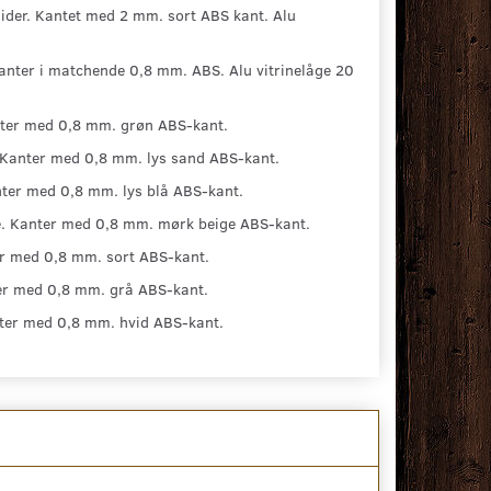
der. Kantet med 2 mm. sort ABS kant. Alu
nter i matchende 0,8 mm. ABS. Alu vitrinelåge 20
nter med 0,8 mm. grøn ABS-kant.
 Kanter med 0,8 mm. lys sand ABS-kant.
ter med 0,8 mm. lys blå ABS-kant.
e. Kanter med 0,8 mm. mørk beige ABS-kant.
r med 0,8 mm. sort ABS-kant.
er med 0,8 mm. grå ABS-kant.
ter med 0,8 mm. hvid ABS-kant.