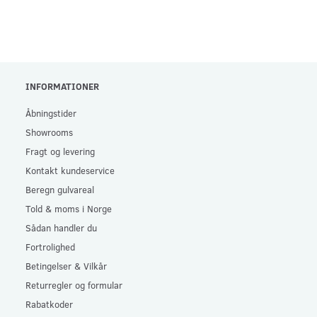
INFORMATIONER
Åbningstider
Showrooms
Fragt og levering
Kontakt kundeservice
Beregn gulvareal
Told & moms i Norge
Sådan handler du
Fortrolighed
Betingelser & Vilkår
Returregler og formular
Rabatkoder