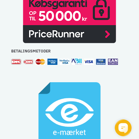
BETALINGSMETODER