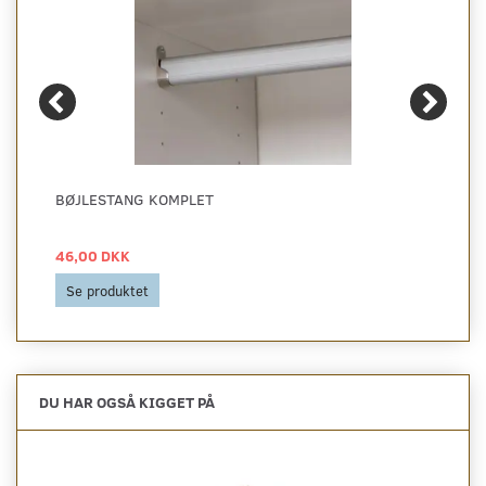
BØJLESTANG KOMPLET
46,00 DKK
Se produktet
DU HAR OGSÅ KIGGET PÅ