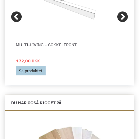
MULTI-LIVING - SOKKELFRONT
172,00 DKK
Se produktet
DU HAR OGSÅ KIGGET PÅ