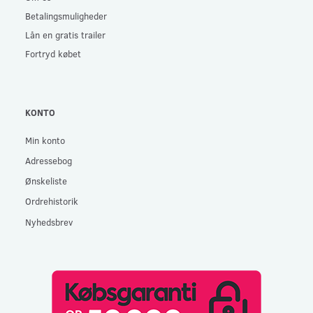
Betalingsmuligheder
Lån en gratis trailer
Fortryd købet
KONTO
Min konto
Adressebog
Ønskeliste
Ordrehistorik
Nyhedsbrev