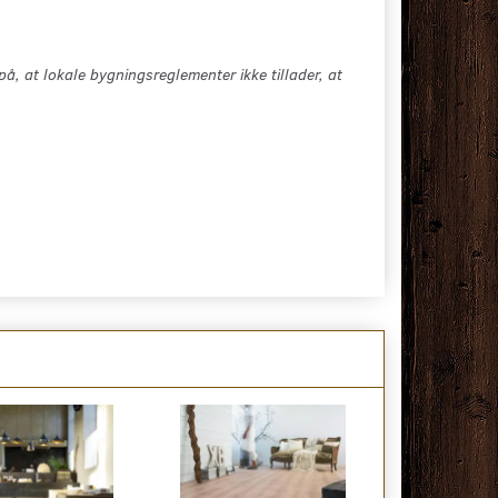
å, at lokale bygningsreglementer ikke tillader, at