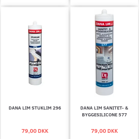
DANA LIM STUKLIM 296
DANA LIM SANITET- &
BYGGESILICONE 577
79,00 DKK
79,00 DKK