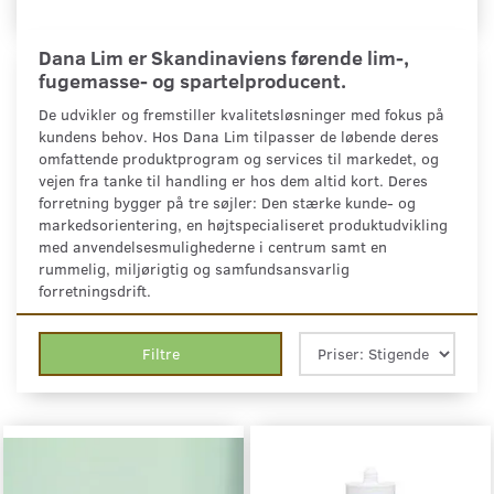
Dana Lim er Skandinaviens førende lim-,
fugemasse- og spartelproducent.
De udvikler og fremstiller kvalitetsløsninger med fokus på
kundens behov. Hos Dana Lim tilpasser de løbende deres
omfattende produktprogram og services til markedet, og
vejen fra tanke til handling er hos dem altid kort. Deres
forretning bygger på tre søjler: Den stærke kunde- og
markedsorientering, en højtspecialiseret produktudvikling
med anvendelsesmulighederne i centrum samt en
rummelig, miljørigtig og samfundsansvarlig
forretningsdrift.
Filtre