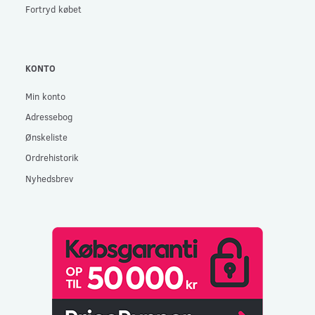
Fortryd købet
KONTO
Min konto
Adressebog
Ønskeliste
Ordrehistorik
Nyhedsbrev